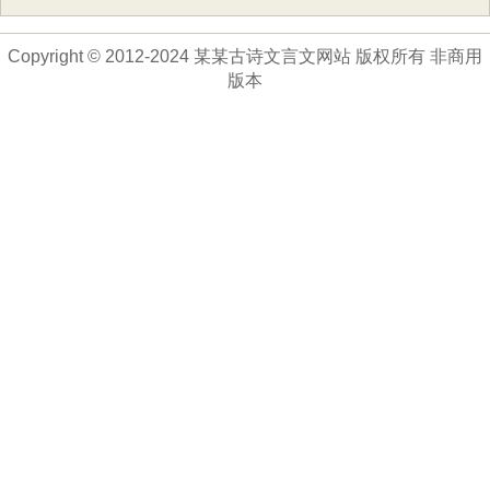
Copyright © 2012-2024 某某古诗文言文网站 版权所有 非商用
版本